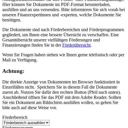
Hier können Sie Dokumente im PDF-Format herunterladen,
ausfüllen und an uns versenden. Bitte informieren Sie sich vorab bei
unseren Finanzexpertinnen und -experten, welche Dokumente Sie
benötigen.
Die Dokumente sind nach Förderbereichen und Förderprogrammen
gegliedert, um Ihnen eine bessere Übersicht zu verschaffen. Eine
Gesamtübersicht unserer vielfältigen Förderungen und
Finanzierungen finden Sie in der
Förderübersicht
.
Wenn Sie Fragen haben stehen wir Ihnen gerne telefonisch oder per
Mail zu Verfügung.
Achtung:
Die direkte Anzeige von Dokumenten im Browser funktioniert in
Einzelfällen nicht. Speichern Sie in diesem Fall die Dokumente
zuerst ab. Nutzen Sie dafür den rechten Button (Pfeil nach unten).
Anschließend öffnen Sie das PDF mit dem Adobe Reader. Sollten
Sie ein Dokument am Bildschirm ausfüllen wollen, so gehen Sie
bitte auch auf diese Weise vor.
Förderbereich
Förderprogramm