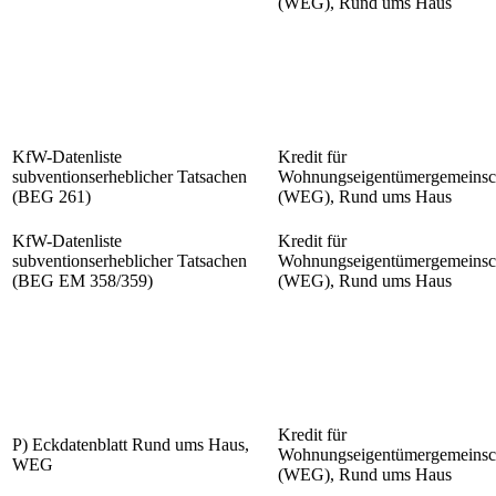
(WEG), Rund ums Haus
KfW-Datenliste
Kredit für
subventionserheblicher Tatsachen
Wohnungseigentümergemeinsc
(BEG 261)
(WEG), Rund ums Haus
KfW-Datenliste
Kredit für
subventionserheblicher Tatsachen
Wohnungseigentümergemeinsc
(BEG EM 358/359)
(WEG), Rund ums Haus
Kredit für
P) Eckdatenblatt Rund ums Haus,
Wohnungseigentümergemeinsc
WEG
(WEG), Rund ums Haus