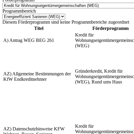
Programmbereich
Diesem Förderprogramm sind keine Programmbereiche zugeordnet
Titel
Förderprogramm
Kredit für
A) Antrag WEG BEG 261
Wohnungseigentümergemeinsc
(WEG)
Gründerkredit, Kredit für
AZ) Allgemeine Bestimmungen der
Wohnungseigentümergemeinsc
KfW Endkreditnehmer
(WEG), Rund ums Haus
Kredit für
AZ) Datenschutzhinweise KFW
Wohnungseigentümergemeinsc