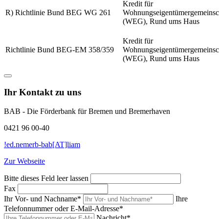
Kredit für
R) Richtlinie Bund BEG WG 261
Wohnungseigentümergemeinsc
(WEG), Rund ums Haus
Kredit für
Richtlinie Bund BEG-EM 358/359
Wohnungseigentümergemeinsc
(WEG), Rund ums Haus
Ihr Kontakt zu uns
BAB - Die Förderbank für Bremen und Bremerhaven
0421 96 00-40
!ed.nemerb-bab[AT]liam
Zur Webseite
Bitte dieses Feld leer lassen
Fax
Ihr Vor- und Nachname*
Ihre
Telefonnummer oder E-Mail-Adresse*
Nachricht*