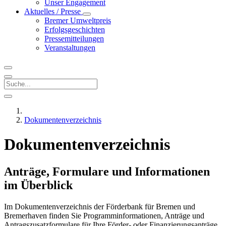
Unser Engagement
Aktuelles / Presse
Bremer Umweltpreis
Erfolgsgeschichten
Pressemitteilungen
Veranstaltungen
Dokumentenverzeichnis
Dokumentenverzeichnis
Anträge, Formulare und Informationen
im Überblick
Im Dokumentenverzeichnis der Förderbank für Bremen und
Bremerhaven finden Sie Programminformationen, Anträge und
Antragszusatzformulare für Ihre Förder- oder Finanzierungsanträge.