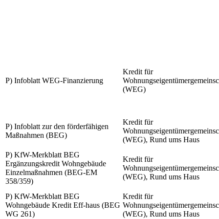
Kredit für
P) Infoblatt WEG-Finanzierung
Wohnungseigentümergemeinsc
(WEG)
Kredit für
P) Infoblatt zur den förderfähigen
Wohnungseigentümergemeinsc
Maßnahmen (BEG)
(WEG), Rund ums Haus
P) KfW-Merkblatt BEG
Kredit für
Ergänzungskredit Wohngebäude
Wohnungseigentümergemeinsc
Einzelmaßnahmen (BEG-EM
(WEG), Rund ums Haus
358/359)
P) KfW-Merkblatt BEG
Kredit für
Wohngebäude Kredit Eff-haus (BEG
Wohnungseigentümergemeinsc
WG 261)
(WEG), Rund ums Haus